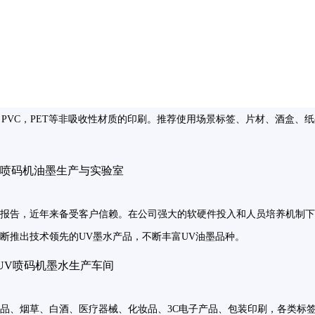
PVC，PET等非吸收性材质的印刷。推荐使用场景标签、片材、酒盒、
测报告，近年来备受客户信赖。在公司强大的软硬件投入和人员培养机制下
断推出技术领先的UV墨水产品，不断丰富UV油墨品种。
品、烟草、白酒、医疗器械、化妆品、3C电子产品、包装印刷，各类标