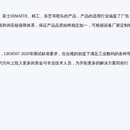
。
富士DIMATIX、精工、东芝等喷头的产品，产品的适用行业涵盖了广告
线和供应链保障体系，保证产品品质始终稳定如一，可根据设备厂家定制
CH，GB38507-2020等测试标准要求，在合规的前提下满足工业数码的各
的方向上投入更多的资金与专业技术人员，为开拓更多的解决方案而前行