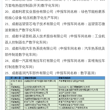
万套电热毯控制器
开关
数字化车间）
(
)
、成都利君实业股份有限公司（申报车间名称：绿色节能粉磨系
20
统核心设备
轮压机数字化生产车间）
-
、成都远望雷芯电子技术有限公司（申报车间名称：远望雷芯微
21
波射频生产数字化车间）
、成都卡诺普机器人技术股份有限公司（申报车间名称：工业机
22
器人控制器生产数字化车间）
、成都马勒汽车热系统有限公司（申报车间名称：汽车热系统及
23
部件制造数字化车间）
、成都一汽富维海拉车灯有限公司（申报车间名称：富维海拉车
24
灯制造数字化车间）
、成都嘉润汽车部件有限公司（申报车间名称：数字嘉润）
25