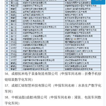
微信二维码
、成都拓米电子装备制造有限公司（申报车间名称：折叠手机铰
56
链组装数字化车间）
、成都汇锦智慧科技有限公司（申报车间名称：水表生产数字化
57
车间）
、中粮油脂
成都
有限公司（申报车间名称：灌装、包装车间数
58
(
)
字化车间）