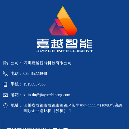
公司：
四川嘉越智能科技有限公司
电话：
028-85223948
手机：
19196957938
邮箱：
xijin.du@jiayuezhineng.com
地址：
四川省成都市成都市郫都区长生桥路1111号联东U谷高新
国际企业港13栋（独栋）-1