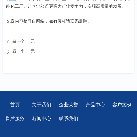
能化工厂。让企业获得更强大行业竞争力，实现高质量的发展。
文章内容整理自网络，如有侵权请联系删除。
前一个：
无
ꄴ
后一个：
无
ꄲ
首页
关于我们
企业荣誉
产品中心
客户案例
售后服务
新闻中心
联系我们