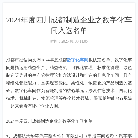
2024年度四川成都制造企业之数字化车
间入选名单
时间：
2025-01-03
11:05
成都市经信局发布
年度成都
数字化车间
拟认定名单。数字化车
2024
间是指运用精益生产、精益物流、可视化管理、标准化管理、绿色
制造等先进的生产管控理论和方法设计和打造的信息化车间，具有
精细化管控能力，是实现智能化、柔性化、敏捷化的产品制造的基
础。数字化车间作为智能制造的核心单元，涉及信息技术、自动化
技术、机械制造、物流管理等多个技术领域。跟嘉越智能
系统
MES
一起来看看有哪些企业入围。
2024年度四川成都制造企业之数字化车间名单
、成都航天华涛汽车塑料饰件有限公司（申报车间名称：汽车零
1