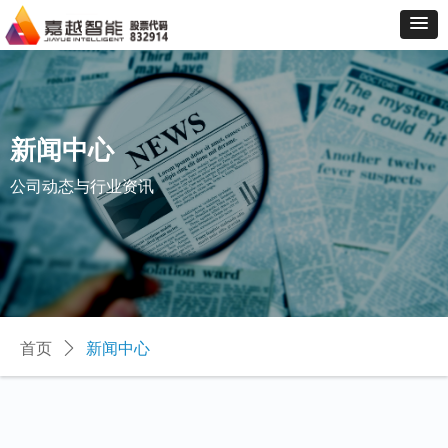
新闻中心
公司动态与行业资讯
首页
ꄲ
新闻中心