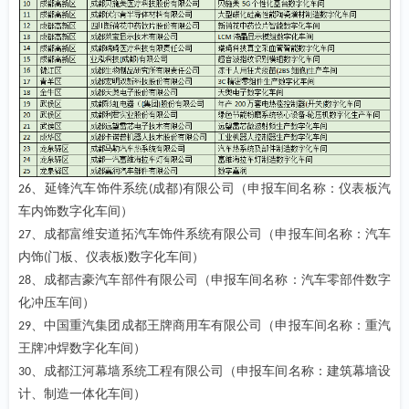
、延锋汽车饰件系统
成都
有限公司（申报车间名称：仪表板汽
26
(
)
车内饰数字化车间）
、成都富维安道拓汽车饰件系统有限公司（申报车间名称：汽车
27
内饰
门板、仪表板
数字化车间）
(
)
、成都吉豪汽车部件有限公司（申报车间名称：汽车零部件数字
28
化冲压车间）
、中国重汽集团成都王牌商用车有限公司（申报车间名称：重汽
29
王牌冲焊数字化车间）
、成都江河幕墙系统工程有限公司（申报车间名称：建筑幕墙设
30
计、制造一体化车间）