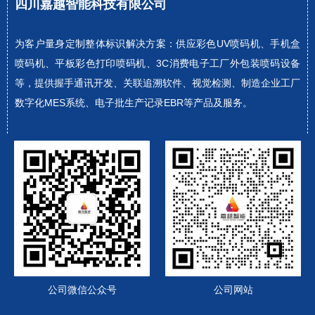
四川嘉越智能科技有限公司
为客户量身定制整体标识解决方案：供应彩色UV喷码机、手机盒
喷码机、平板彩色打印喷码机、3C消费电子工厂外包装喷码设备
等，提供握手通讯开发、关联追溯软件、视觉检测、制造企业工厂
数字化MES系统、电子批生产记录EBR等产品及服务。
公司微信公众号
公司网站