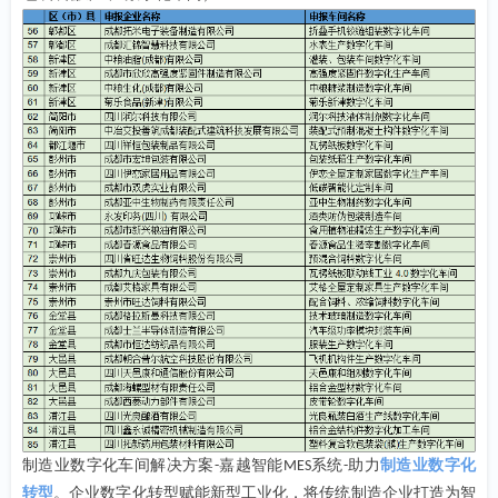
制造业数字化车间解决方案
嘉越智能
系统
助力
制造业数字化
-
MES
-
转型
。企业数字化转型赋能新型工业化，将传统制造企业打造为智