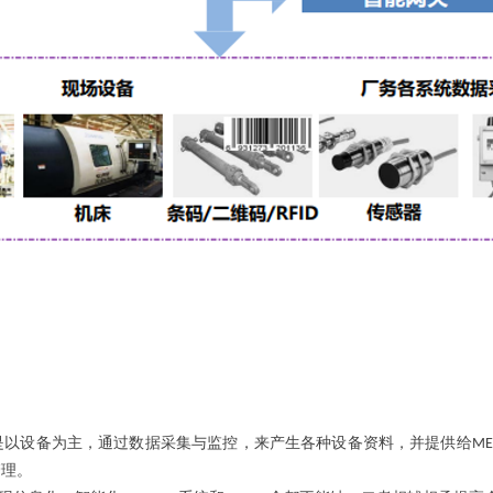
是以设备为主，通过数据采集与监控，来产生各种设备资料，并提供给
ME
管理。