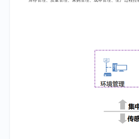
库存管理、质量管理、采购管理、成本管理、生产过程控