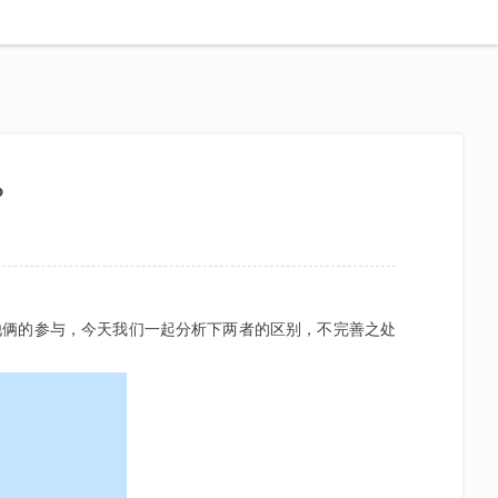
？
他俩的参与，今天我们一起分析下两者的区别，不完善之处