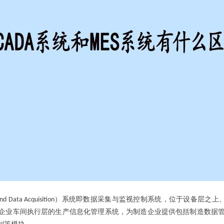
）系统即数据采集与监视控制系统，位于设备层之上
And Data Acquisition
企业车间执行层的生产信息化管理系统，为制造企业提供包括制造数据