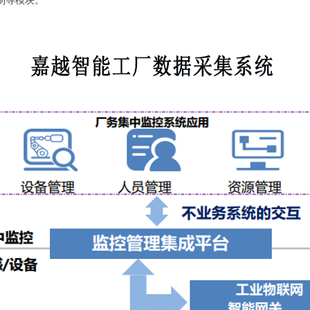
制等模块。