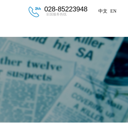
028-85223948
中文
EN
全国服务热线
后服务
新闻中心
联系我们