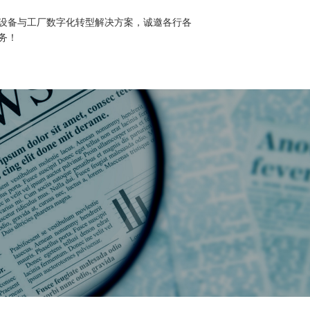
设备与工厂数字化转型解决方案，诚邀各行各
务！
荣誉
产品中心
客户案例
售