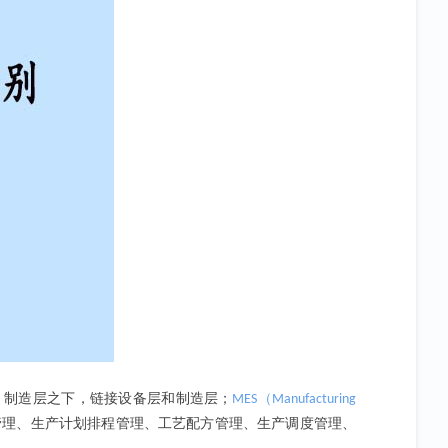
、制造层之下，链接设备层和制造层；
（
MES
Manufacturing
管理、生产计划排程管理、工艺配方管理、生产调度管理、