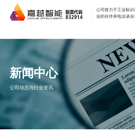
公司致力于工业标识
业的伙伴来电洽谈业
首页
关于我们
企业
新闻中心
公司动态与行业资讯