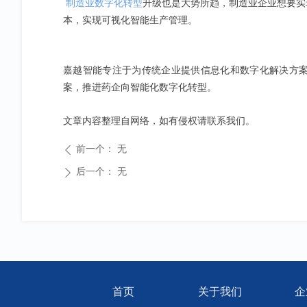
制造业数字化转型
升级也是大势所趋，制造业企业想要实
本，实现可视化智能生产管理。
嘉越智能专注于为传统企业提供信息化和数字化解决方
案，推进药企向智能化数字化转型。
文章内容整理自网络，如有侵权请联系我们。
前一个：
无
ꄴ
后一个：
无
ꄲ
首页
关于我们
企