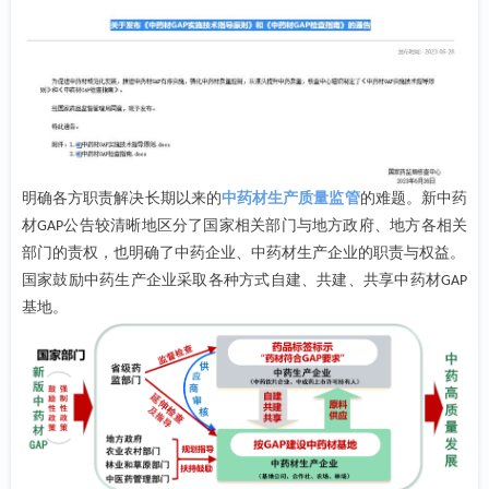
明确各方职责解决长期以来的
中药材生产质量监管
的难题。新中药
材
公告较清晰地区分了国家相关部门与地方政府、地方各相关
GAP
部门的责权，也明确了中药企业、中药材生产企业的职责与权益。
国家鼓励中药生产企业采取各种方式自建、共建、共享中药材
GAP
基地。