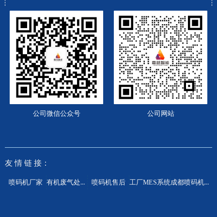
公司微信公众号
公司网站
友 情
链 接：
有机废气处理设备
成都喷码机厂家
喷码机厂家
喷码机售后
工厂MES系统