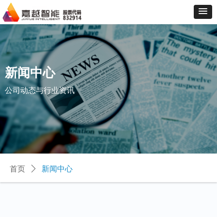
新闻中心
公司动态与行业资讯
首页
ꄲ
新闻中心