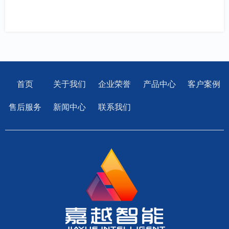
首页
关于我们
企业荣誉
产品中心
客户案例
售后服务
新闻中心
联系我们