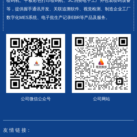
喷码机、平板彩色打印喷码机、3C消费电子工厂外包装喷码设备
等，提供握手通讯开发、关联追溯软件、视觉检测、制造企业工厂
数字化MES系统、电子批生产记录EBR等产品及服务。
公司微信公众号
公司网站
友 情
链 接：