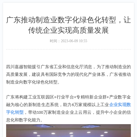
广东推动制造业数字化绿色化转型，让
传统企业实现高质量发展
时间：
2023-06-09
10:55
四川嘉越智能
援引广东省工业和信息化厅消息，为了推动制造业的
高质量发展，建设具有国际竞争力的现代化产业体系，广东省推动
制造业向数字化绿色化转型。
广东将构建工业互联园区
行业平台
专精特新企业群
产业数字金
+
+
+
融为核心的新制造生态系统，助力
万家规模以上工业
企业实现数
6
字化转型
，带动
万家制造业企业上云用云，提升中小企业的信
100
息化和数字化能力。