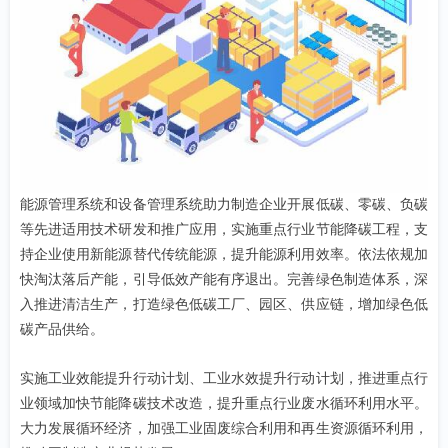
能源管理系统和设备管理系统助力制造企业开展低碳、零碳、负碳
等先进适用技术研发和推广应用，实施重点行业节能降碳工程，支
持企业使用新能源替代传统能源，提升能源利用效率。依法依规加
快淘汰落后产能，引导低效产能有序退出。完善绿色制造体系，深
入推进清洁生产，打造绿色低碳工厂、园区、供应链，增加绿色低
碳产品供给。
实施工业效能提升行动计划、工业水效提升行动计划，推进重点行
业领域加快节能降碳技术改造，提升重点行业废水循环利用水平。
大力发展循环经济，加强工业固废综合利用和再生资源循环利用，