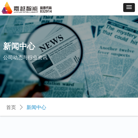
新闻中心
公司动态与行业资讯
首页
ꄲ
新闻中心