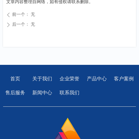
文章内容整理自网络，如有侵权请联系删除。
前一个：
无
ꄴ
后一个：
无
ꄲ
首页
关于我们
企业荣誉
产品中心
客户案例
售后服务
新闻中心
联系我们