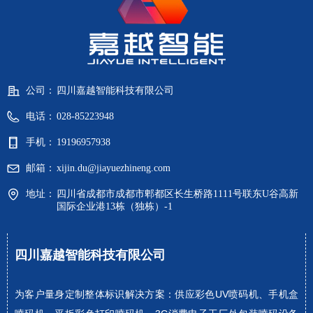
公司：
四川嘉越智能科技有限公司
电话：
028-85223948
手机：
19196957938
邮箱：
xijin.du@jiayuezhineng.com
地址：
四川省成都市成都市郫都区长生桥路1111号联东U谷高新
国际企业港13栋（独栋）-1
四川嘉越智能科技有限公司
为客户量身定制整体标识解决方案：供应彩色UV喷码机、手机盒