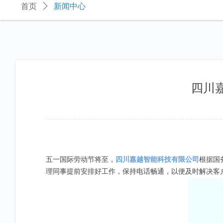
首页
ꄲ
新闻中心
四川
五一国际劳动节将至，
四川嘉越智能科技有限公司
根据国
理同事提前安排好工作，保持电话畅通，以便及时解决客