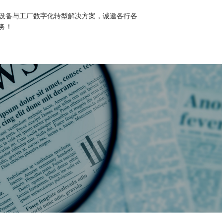
设备与工厂数字化转型解决方案，诚邀各行各
务！
荣誉
产品中心
客户案例
售