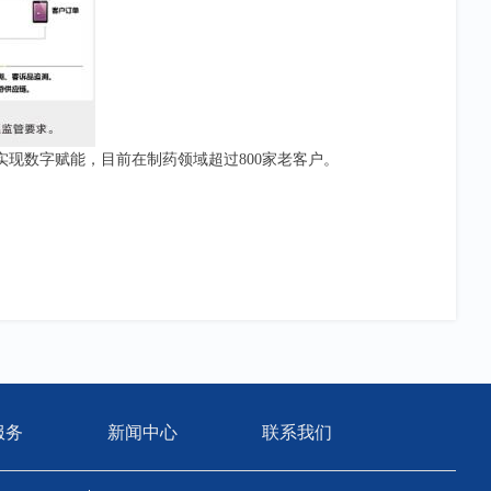
实现数字赋能，目前在制药领域超过800家老客户。
服务
新闻中心
联系我们