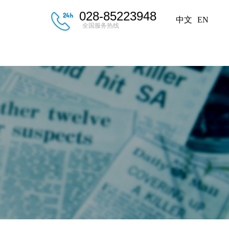
028-85223948
中文
EN
全国服务热线
后服务
新闻中心
联系我们