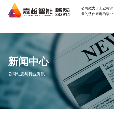
公司致力于工业标识
业的伙伴来电洽谈业
首页
关于我们
企业
新闻中心
公司动态与行业资讯