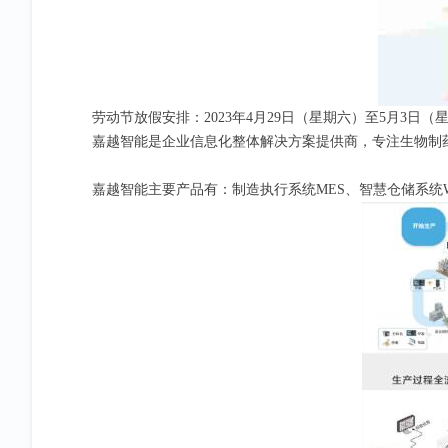
劳动节放假安排：2023年4月29日（星期六）至5月3日（
嘉越智能是企业信息化整体解决方案提供商，专注生物制药
嘉越智能主要产品有：制造执行系统MES、智慧仓储系统W