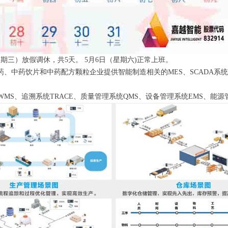
星期三）放假调休，共5天。 5月6日（星期六)正常上班。
、中药饮片和中药配方颗粒企业提供智能制造相关的MES、SCADA系
MS、追溯系统TRACE、质量管理系统QMS、设备管理系统EMS、能源