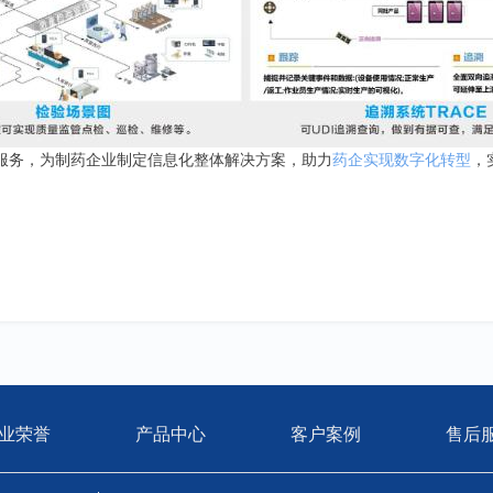
服务，为制药企业制定信息化整体解决方案，助力
药企实现数字化转型
，
业荣誉
产品中心
客户案例
售后