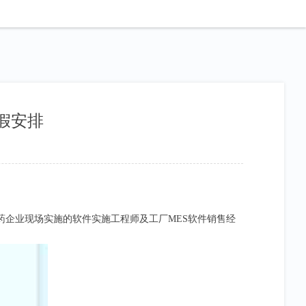
假安排
药企业现场实施的软件实施工程师及工厂MES软件销售经