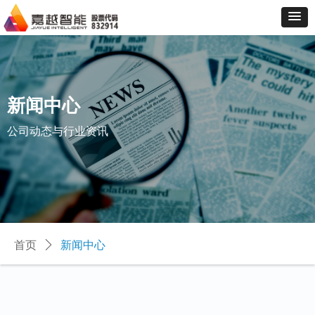
新闻中心
公司动态与行业资讯
首页
ꄲ
新闻中心