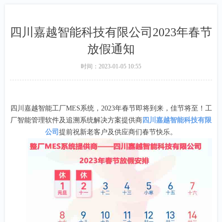
四川嘉越智能科技有限公司2023年春节
放假通知
时间：
2023-01-05
10:55
四川嘉越智能工厂MES系统，2023年春节即将到来，佳节将至！工
厂智能管理软件及追溯系统解决方案提供商
四川嘉越智能科技有限
公司
提前祝新老客户及供应商们春节快乐。