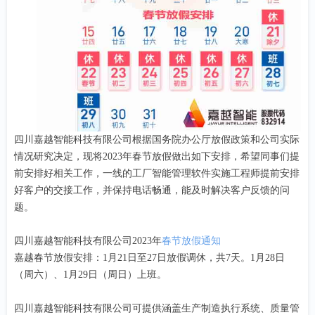
四川嘉越智能科技有限公司根据国务院办公厅放假政策和公司实际
情况研究决定，现将2023年春节放假做出如下安排，希望同事们提
前安排好相关工作，一线的工厂智能管理软件实施工程师提前安排
好客户的交接工作，并保持电话畅通，能及时解决客户反馈的问
题。
四川嘉越智能科技有限公司2023年
春节放假通知
嘉越春节放假安排：1月21日至27日放假调休，共7天。1月28日
（周六）、1月29日（周日）上班。
四川嘉越智能科技有限公司可提供涵盖生产制造执行系统、质量管