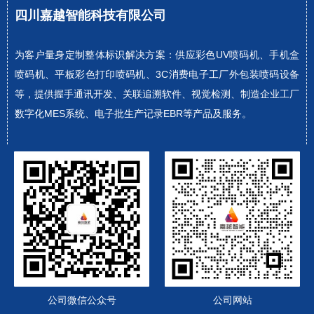
四川嘉越智能科技有限公司
为客户量身定制整体标识解决方案：供应彩色UV喷码机、手机盒
喷码机、平板彩色打印喷码机、3C消费电子工厂外包装喷码设备
等，提供握手通讯开发、关联追溯软件、视觉检测、制造企业工厂
数字化MES系统、电子批生产记录EBR等产品及服务。
公司微信公众号
公司网站