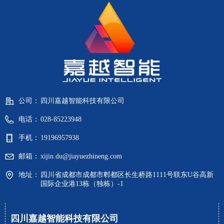
公司：
四川嘉越智能科技有限公司
电话：
028-85223948
手机：
19196957938
邮箱：
xijin.du@jiayuezhineng.com
地址：
四川省成都市成都市郫都区长生桥路1111号联东U谷高新
国际企业港13栋（独栋）-1
四川嘉越智能科技有限公司