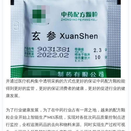
并通过医疗机构集中透明采购的方式也更好的保证中药配方颗粒能
得到更好的监管，更好的保证消费者的健康，更好的促进行业的健
康发展。
为了行业健康发展，为了在中药行业占有一席之地，越来的配方颗
粒企业开始上智能生产
系统，实现对各批次药品质量控制点进
MES
行监控，全程追溯药品的去向和物料来源。同时实现生产过程可视