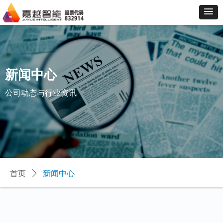
新闻中心
公司动态与行业资讯
首页
ꄲ
新闻中心