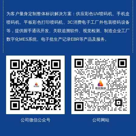
为客户量身定制整体标识解决方案：供应彩色UV喷码机、手机盒
喷码机、平板彩色打印喷码机、3C消费电子工厂外包装喷码设备
等，提供握手通讯开发、关联追溯软件、视觉检测、制造企业工厂
数字化MES系统、电子批生产记录EBR等产品及服务。
公司微信公众号
公司网站