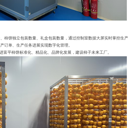
量、柿饼独立包装数量、礼盒包装数量，通过控制室数据大屏实时掌控生
生产订单、生产任务进展实现数字化管理。
进富平柿饼标准化、精品化、品牌化发展，建设柿子未来工厂。