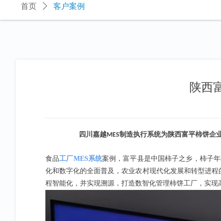
首页
ꄲ
客户案例
陕西
四川嘉越
制造执行系统为陕西富平柿饼企
MES
食品
工厂MES系统
案例，富平县是中国柿子之乡，柿子年
化和数字化的全面普及，农业农村现代化发展和转型进程
程智能化，并实现溯源，打造数智化管理柿饼工厂，实现