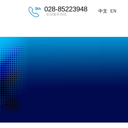
028-85223948
中文
EN
全国服务热线
后服务
新闻中心
联系我们