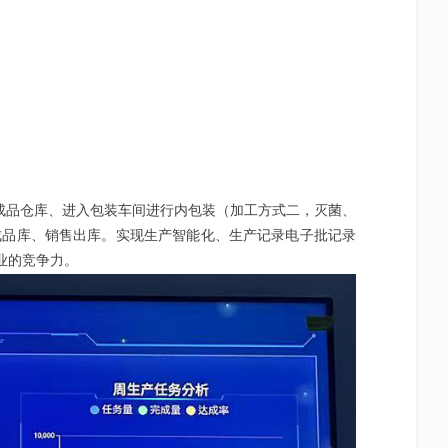
成品仓库、进入包装车间进行内包装（加工方式二，灭菌、
成品库、销售出库。实现生产智能化、生产记录电子批记录
业的竞争力。