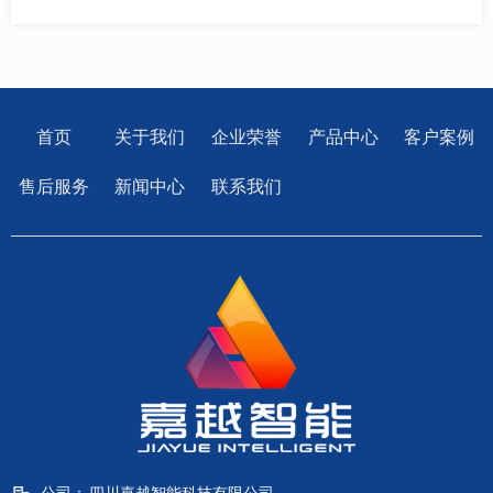
首页
关于我们
企业荣誉
产品中心
客户案例
售后服务
新闻中心
联系我们