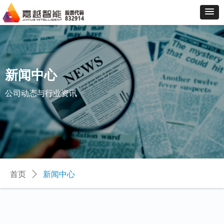
新闻中心
公司动态与行业资讯
首页
ꄲ
新闻中心