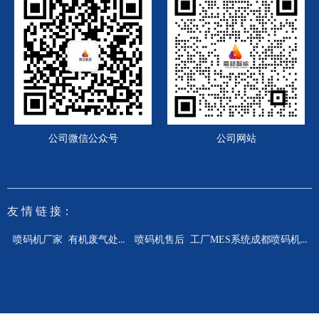
公司微信公众号
公司网站
友 情
链 接：
有机废气处理设备
成都喷码机厂家
喷码机厂家
喷码机售后
工厂MES系统