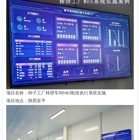
项目名称：柿子工厂柿饼车间
制造执行系统实施
MES
项目地点：陕西富平