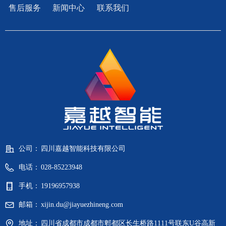
售后服务
新闻中心
联系我们
公司：
四川嘉越智能科技有限公司
电话：
028-85223948
手机：
19196957938
邮箱：
xijin.du@jiayuezhineng.com
地址：
四川省成都市成都市郫都区长生桥路1111号联东U谷高新