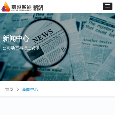
新闻中心
公司动态与行业资讯
首页
ꄲ
新闻中心