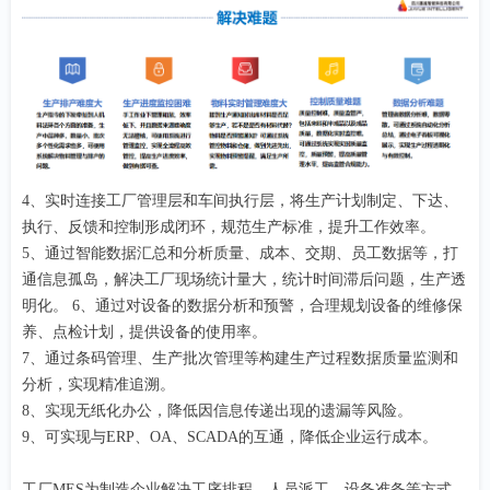
4、实时连接工厂管理层和车间执行层，将生产计划制定、下达、
执行、反馈和控制形成闭环，规范生产标准，提升工作效率。
5、通过智能数据汇总和分析质量、成本、交期、员工数据等，打
通信息孤岛，解决工厂现场统计量大，统计时间滞后问题，生产透
明化。 6、通过对设备的数据分析和预警，合理规划设备的维修保
养、点检计划，提供设备的使用率。
7、通过条码管理、生产批次管理等构建生产过程数据质量监测和
分析，实现精准追溯。
8、实现无纸化办公，降低因信息传递出现的遗漏等风险。
9、可实现与ERP、OA、SCADA的互通，降低企业运行成本。
工厂MES为制造企业解决工序排程、人员派工、设备准备等方式，