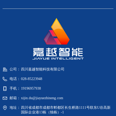
公司：
四川嘉越智能科技有限公司
电话：
028-85223948
手机：
19196957938
邮箱：
xijin.du@jiayuezhineng.com
地址：
四川省成都市成都市郫都区长生桥路1111号联东U谷高新
国际企业港13栋（独栋）-1