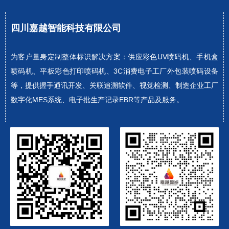
四川嘉越智能科技有限公司
为客户量身定制整体标识解决方案：供应彩色UV喷码机、手机盒
喷码机、平板彩色打印喷码机、3C消费电子工厂外包装喷码设备
等，提供握手通讯开发、关联追溯软件、视觉检测、制造企业工厂
数字化MES系统、电子批生产记录EBR等产品及服务。