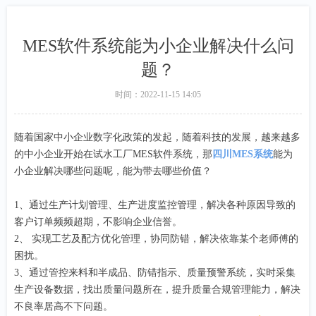
MES软件系统能为小企业解决什么问
题？
时间：
2022-11-15
14:05
随着国家中小企业数字化政策的发起，随着科技的发展，越来越多
的中小企业开始在试水工厂MES软件系统，那
四川MES系统
能为
小企业解决哪些问题呢，能为带去哪些价值？
1、通过生产计划管理、生产进度监控管理，解决各种原因导致的
客户订单频频超期，不影响企业信誉。
2、 实现工艺及配方优化管理，协同防错，解决依靠某个老师傅的
困扰。
3、通过管控来料和半成品、防错指示、质量预警系统，实时采集
生产设备数据，找出质量问题所在，提升质量合规管理能力，解决
不良率居高不下问题。