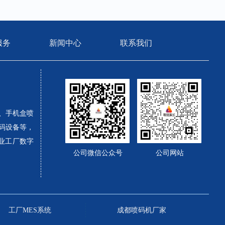
服务
新闻中心
联系我们
、手机盒喷
码设备等，
业工厂数字
公司微信公众号
公司网站
工厂MES系统
成都喷码机厂家