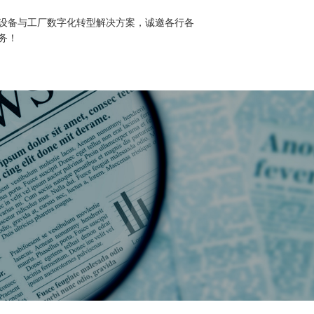
设备与工厂数字化转型解决方案，诚邀各行各
务！
荣誉
产品中心
客户案例
售