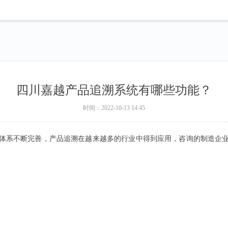
四川嘉越产品追溯系统有哪些功能？
时间：
2022-10-13
14:45
体系不断完善，产品追溯在越来越多的行业中得到应用，咨询的制造企