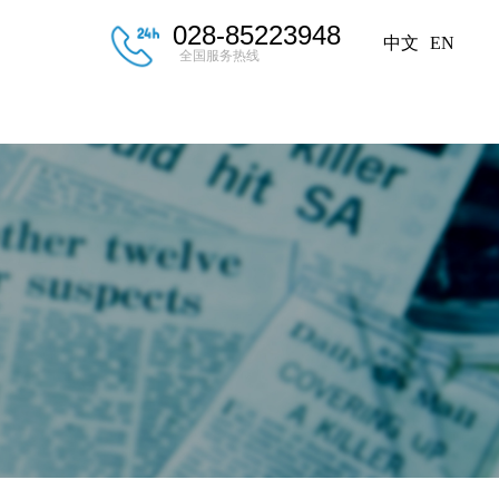
028-85223948
中文
EN
全国服务热线
后服务
新闻中心
联系我们