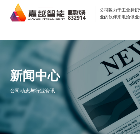
公司致力于工业标识
业的伙伴来电洽谈业
首页
关于我们
企业
新闻中心
公司动态与行业资讯