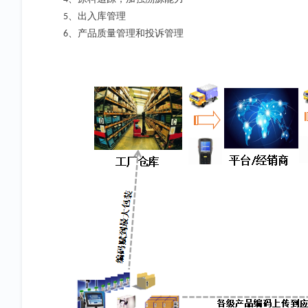
、出入库管理
5
、产品质量管理和投诉管理
6