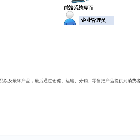
品以及最终产品，最后通过仓储、运输、分销、零售把产品提供到消费