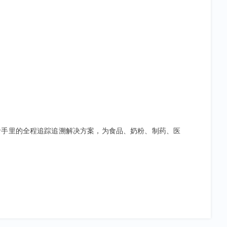
者手里的全程追踪追溯解决方案，为食品、奶粉、制药、医